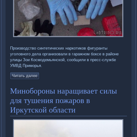
Производство синтетических наркотиков фигуранты
уголовного дела организовали в гаражном боксе в районе
улицы Зои Космодемьянской, сообщили в пресс-службе
УМВД Приморья.
Читать далее
Минобороны наращивает силы
для тушения пожаров в
Иркутской области