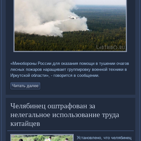
«Минобороны России для оказания помощи в тушении очагов
лесных пожаров наращивает группировку военной техники в
Иркутской области», - говорится в сообщении.
Читать далее
Челябинец оштрафован за
нелегальное использование труда
китайцев
Установлено, что челябинец