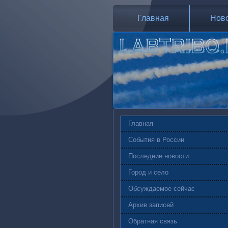
Главная
Нов
Главная
События в России
Последние новости
Город и село
Обсуждаемое сейчас
Архив записей
Обратная связь