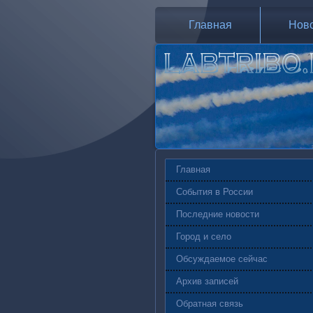
Главная
Нов
Главная
События в России
Последние новости
Город и село
Обсуждаемое сейчас
Архив записей
Обратная связь