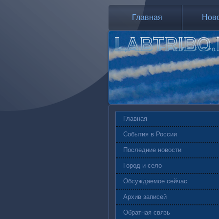
Главная
Нов
Главная
События в России
Последние новости
Город и село
Обсуждаемое сейчас
Архив записей
Обратная связь