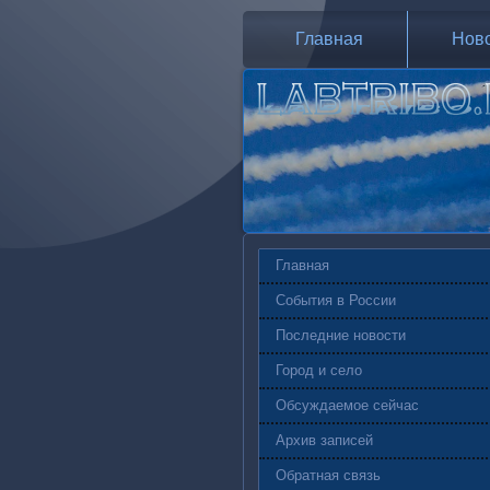
Главная
Нов
Главная
События в России
Последние новости
Город и село
Обсуждаемое сейчас
Архив записей
Обратная связь