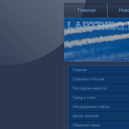
Главная
Нов
Главная
События в России
Последние новости
Город и село
Обсуждаемое сейчас
Архив записей
Обратная связь